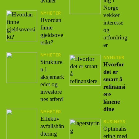
ing i
avtaler
Norge
NYHETER
vekker
Hvordan
interesse
finne
og
gjeldsove
utfordring
rsikt?
er
NYHETER
NYHETER
Strukture
Hvorfor
n i
det er
aksjemark
smart å
edet og
refinansi
investore
ere
nes atferd
lånene
dine
NYHETER
Effektiv
BUSINESS
avfallshån
Optimalis
dtering
ering med