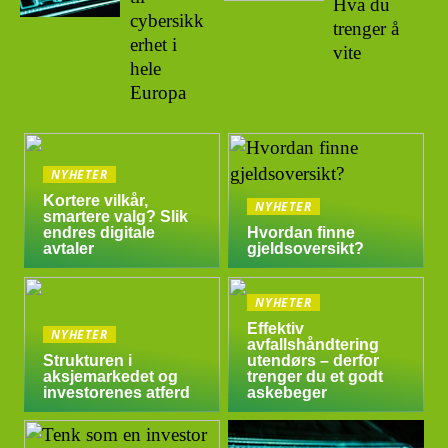
Hva du
cybersikk
trenger å
erhet i
vite
hele
Europa
NYHETER
Kortere vilkår,
NYHETER
smartere valg? Slik
endres digitale
Hvordan finne
avtaler
gjeldsoversikt?
NYHETER
Effektiv
NYHETER
avfallshåndtering
Strukturen i
utendørs – derfor
aksjemarkedet og
trenger du et godt
investorenes atferd
askebeger