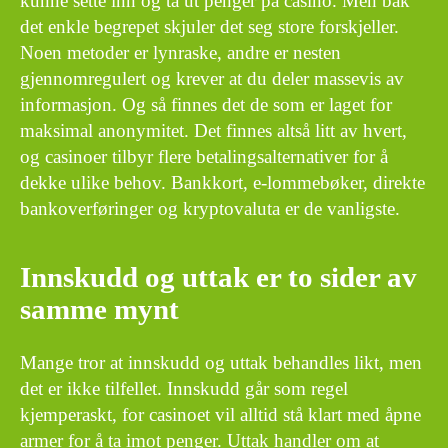
kunne sette inn og ta ut penger på casino. Men bak
det enkle begrepet skjuler det seg store forskjeller.
Noen metoder er lynraske, andre er nesten
gjennomregulert og krever at du deler massevis av
informasjon. Og så finnes det de som er laget for
maksimal anonymitet. Det finnes altså litt av hvert,
og casinoer tilbyr flere betalingsalternativer for å
dekke ulike behov. Bankkort, e-lommebøker, direkte
bankoverføringer og kryptovaluta er de vanligste.
Innskudd og uttak er to sider av
samme mynt
Mange tror at innskudd og uttak behandles likt, men
det er ikke tilfellet. Innskudd går som regel
kjemperaskt, for casinoet vil alltid stå klart med åpne
armer for å ta imot penger. Uttak handler om at