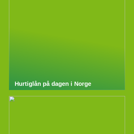
Hurtiglån på dagen i Norge