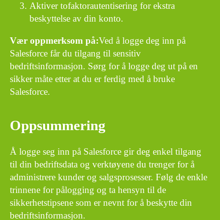
Aktiver tofaktorautentisering for ekstra
beskyttelse av din konto.
Vær oppmerksom på:
Ved å logge deg inn på
Salesforce får du tilgang til sensitiv
bedriftsinformasjon. Sørg for å logge deg ut på en
sikker måte etter at du er ferdig med å bruke
Salesforce.
Oppsummering
Å logge seg inn på Salesforce gir deg enkel tilgang
til din bedriftsdata og verktøyene du trenger for å
administrere kunder og salgsprosesser. Følg de enkle
trinnene for pålogging og ta hensyn til de
sikkerhetstipsene som er nevnt for å beskytte din
bedriftsinformasjon.