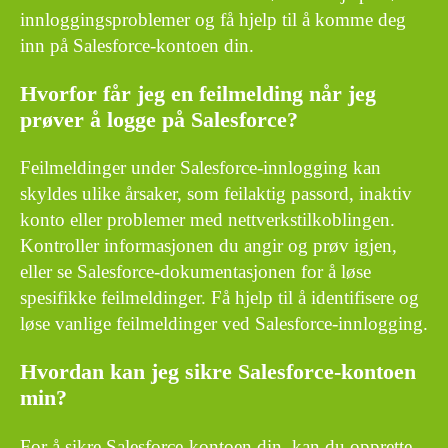
innloggingsproblemer og få hjelp til å komme deg
inn på Salesforce-kontoen din.
Hvorfor får jeg en feilmelding når jeg
prøver å logge på Salesforce?
Feilmeldinger under Salesforce-innlogging kan
skyldes ulike årsaker, som feilaktig passord, inaktiv
konto eller problemer med nettverkstilkoblingen.
Kontroller informasjonen du angir og prøv igjen,
eller se Salesforce-dokumentasjonen for å løse
spesifikke feilmeldinger. Få hjelp til å identifisere og
løse vanlige feilmeldinger ved Salesforce-innlogging.
Hvordan kan jeg sikre Salesforce-kontoen
min?
For å sikre Salesforce-kontoen din, kan du opprette