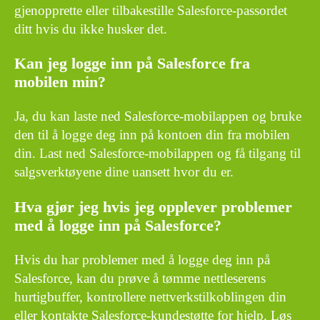
gjenopprette eller tilbakestille Salesforce-passordet
ditt hvis du ikke husker det.
Kan jeg logge inn på Salesforce fra
mobilen min?
Ja, du kan laste ned Salesforce-mobilappen og bruke
den til å logge deg inn på kontoen din fra mobilen
din. Last ned Salesforce-mobilappen og få tilgang til
salgsverktøyene dine uansett hvor du er.
Hva gjør jeg hvis jeg opplever problemer
med å logge inn på Salesforce?
Hvis du har problemer med å logge deg inn på
Salesforce, kan du prøve å tømme nettleserens
hurtigbuffer, kontrollere nettverkstilkoblingen din
eller kontakte Salesforce-kundestøtte for hjelp. Løs