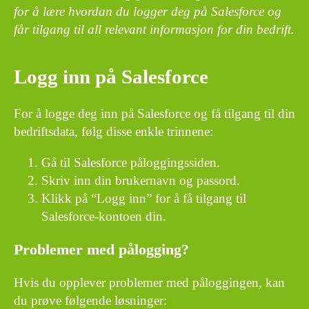
for å lære hvordan du logger deg på Salesforce og
får tilgang til all relevant informasjon for din bedrift.
Logg inn på Salesforce
For å logge deg inn på Salesforce og få tilgang til din
bedriftsdata, følg disse enkle trinnene:
Gå til Salesforce påloggingssiden.
Skriv inn din brukernavn og passord.
Klikk på “Logg inn” for å få tilgang til
Salesforce-kontoen din.
Problemer med pålogging?
Hvis du opplever problemer med påloggingen, kan
du prøve følgende løsninger: