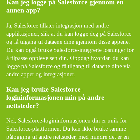
Kan jeg logge på Salesforce gjennom en
annen app?
Ja, Salesforce tillater integrasjon med andre
applikasjoner, slik at du kan logge deg på Salesforce
og få tilgang til dataene dine gjennom disse appene.
Du kan også bruke Salesforce-integrerte løsninger for
å tilpasse opplevelsen din. Oppdag hvordan du kan
logge på Salesforce og få tilgang til dataene dine via
andre apper og integrasjoner.
Kan jeg bruke Salesforce-
logininformasjonen min på andre
nettsteder?
Nei, Salesforce-logininformasjonen din er unik for
Salesforce-plattformen. Du kan ikke bruke samme
pålogging til andre nettsteder, med mindre det er en