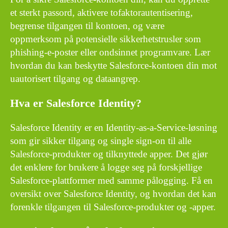
et sterkt passord, aktivere tofaktorautentisering,
begrense tilgangen til kontoen, og være
oppmerksom på potensielle sikkerhetstrusler som
phishing-e-poster eller ondsinnet programvare. Lær
hvordan du kan beskytte Salesforce-kontoen din mot
uautorisert tilgang og dataangrep.
Hva er Salesforce Identity?
Salesforce Identity er en Identity-as-a-Service-løsning
som gir sikker tilgang og single sign-on til alle
Salesforce-produkter og tilknyttede apper. Det gjør
det enklere for brukere å logge seg på forskjellige
Salesforce-plattformer med samme pålogging. Få en
oversikt over Salesforce Identity, og hvordan det kan
forenkle tilgangen til Salesforce-produkter og -apper.