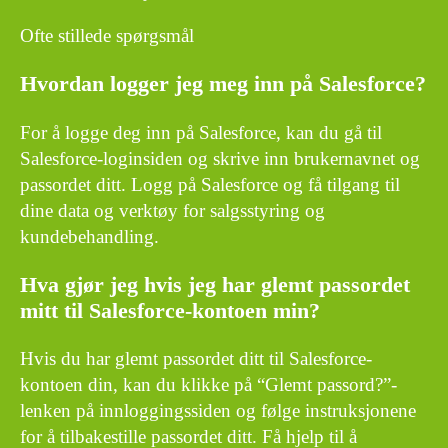
Ofte stillede spørgsmål
Hvordan logger jeg meg inn på Salesforce?
For å logge deg inn på Salesforce, kan du gå til
Salesforce-loginsiden og skrive inn brukernavnet og
passordet ditt. Logg på Salesforce og få tilgang til
dine data og verktøy for salgsstyring og
kundebehandling.
Hva gjør jeg hvis jeg har glemt passordet
mitt til Salesforce-kontoen min?
Hvis du har glemt passordet ditt til Salesforce-
kontoen din, kan du klikke på “Glemt passord?”-
lenken på innloggingssiden og følge instruksjonene
for å tilbakestille passordet ditt. Få hjelp til å