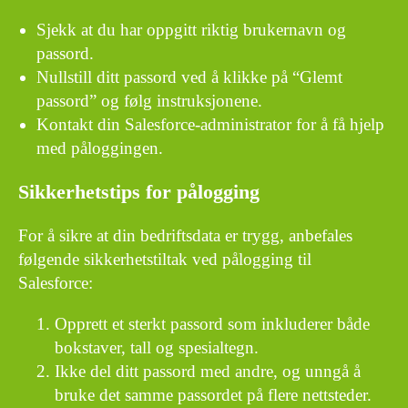
Sjekk at du har oppgitt riktig brukernavn og
passord.
Nullstill ditt passord ved å klikke på “Glemt
passord” og følg instruksjonene.
Kontakt din Salesforce-administrator for å få hjelp
med påloggingen.
Sikkerhetstips for pålogging
For å sikre at din bedriftsdata er trygg, anbefales
følgende sikkerhetstiltak ved pålogging til
Salesforce:
Opprett et sterkt passord som inkluderer både
bokstaver, tall og spesialtegn.
Ikke del ditt passord med andre, og unngå å
bruke det samme passordet på flere nettsteder.