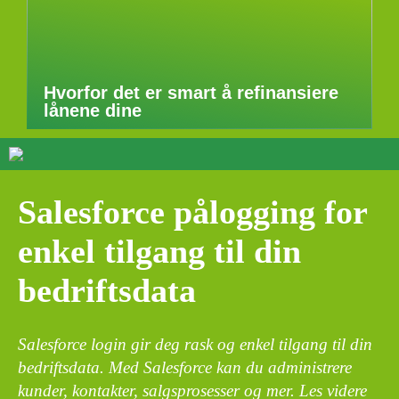
Hvorfor det er smart å refinansiere
lånene dine
Salesforce pålogging for
enkel tilgang til din
bedriftsdata
Salesforce login gir deg rask og enkel tilgang til din
bedriftsdata. Med Salesforce kan du administrere
kunder, kontakter, salgsprosesser og mer. Les videre