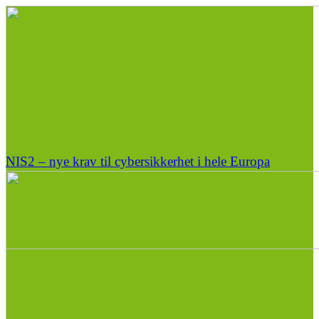
NIS2 – nye krav til cybersikkerhet i hele Europa