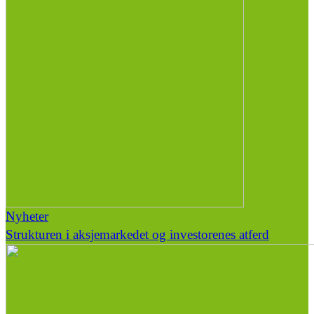
Nyheter
Strukturen i aksjemarkedet og investorenes atferd