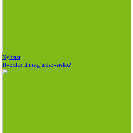
Nyheter
Hvordan finne gjeldsoversikt?