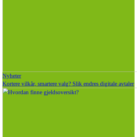
Nyheter
Kortere vilkår, smartere valg? Slik endres digitale avtaler