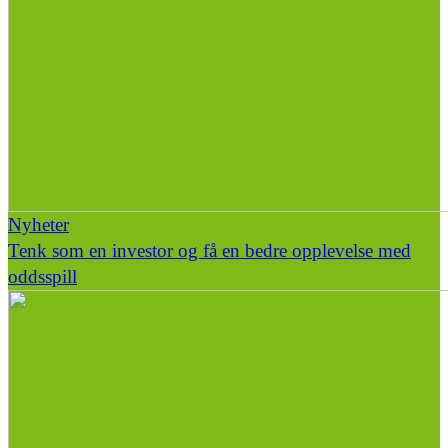
Nyheter
Tenk som en investor og få en bedre opplevelse med
oddsspill