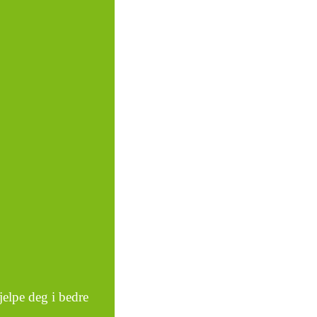
jelpe deg i bedre