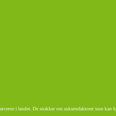
utøverne i landet. De snakker om suksessfaktorer som kan h