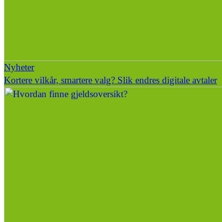
Nyheter
Kortere vilkår, smartere valg? Slik endres digitale avtaler