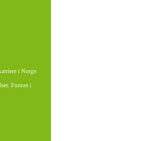
arriere i Norge.
ser. Funnet i