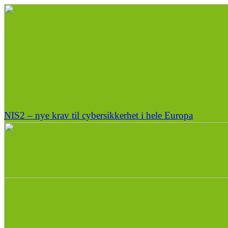
NIS2 – nye krav til cybersikkerhet i hele Europa