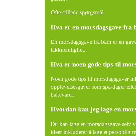
Ofte stillede spørgsmål
Hva er en morsdagsgave fra 
En morsdagsgave fra barn er en gave s
takknemlighet.
Hva er noen gode tips til mo
Noen gode tips til morsdagsgaver in
opplevelsesgaver som spa-dager elle
bakevarer.
Hvordan kan jeg lage en mor
Du kan lage en morsdagsgave selv ved
ideer inkluderer å lage et personlig m