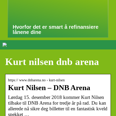
Hvorfor det er smart å refinansiere
lånene dine
Kurt nilsen dnb arena
https:// www.dnbarena.no › kurt-nilsen
Kurt Nilsen – DNB Arena
Lørdag 15. desember 2018 kommer Kurt Nilsen
tilbake til DNB Arena for tredje år på rad. Du kan
allerede nå sikre deg billetter til en fantastisk kveld
spekket …