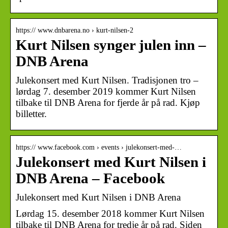
https:// www.dnbarena.no › kurt-nilsen-2
Kurt Nilsen synger julen inn –
DNB Arena
Julekonsert med Kurt Nilsen. Tradisjonen tro –
lørdag 7. desember 2019 kommer Kurt Nilsen
tilbake til DNB Arena for fjerde år på rad. Kjøp
billetter.
https:// www.facebook.com › events › julekonsert-med-…
Julekonsert med Kurt Nilsen i
DNB Arena – Facebook
Julekonsert med Kurt Nilsen i DNB Arena
Lørdag 15. desember 2018 kommer Kurt Nilsen
tilbake til DNB Arena for tredje år på rad. Siden