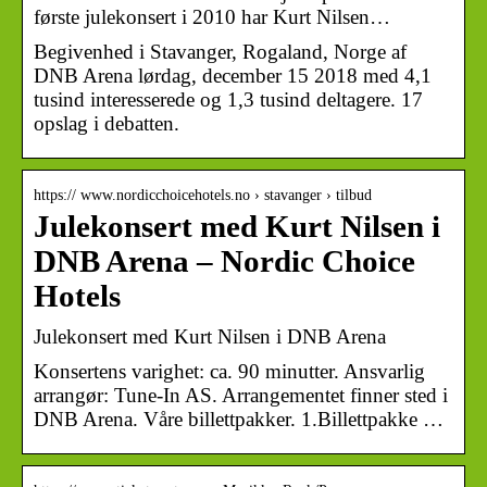
første julekonsert i 2010 har Kurt Nilsen…
Begivenhed i Stavanger, Rogaland, Norge af
DNB Arena lørdag, december 15 2018 med 4,1
tusind interesserede og 1,3 tusind deltagere. 17
opslag i debatten.
https:// www.nordicchoicehotels.no › stavanger › tilbud
Julekonsert med Kurt Nilsen i
DNB Arena – Nordic Choice
Hotels
Julekonsert med Kurt Nilsen i DNB Arena
Konsertens varighet: ca. 90 minutter. Ansvarlig
arrangør: Tune-In AS. Arrangementet finner sted i
DNB Arena. Våre billettpakker. 1.Billettpakke …