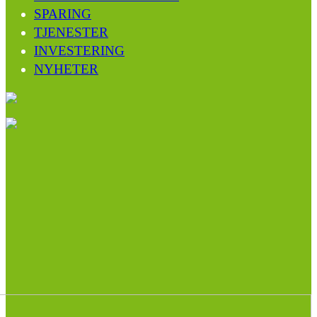
SPARING
TJENESTER
INVESTERING
NYHETER