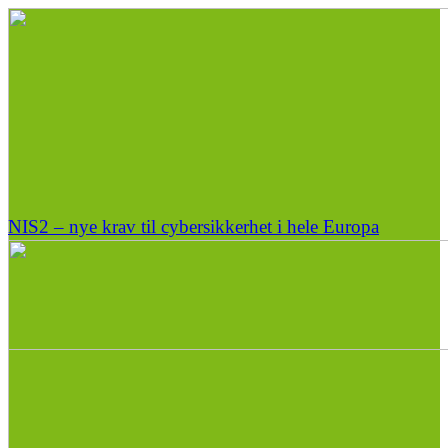
NIS2 – nye krav til cybersikkerhet i hele Europa