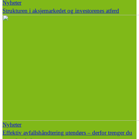
Nyheter
Strukturen i aksjemarkedet og investorenes atferd
Nyheter
Effektiv avfallshåndtering utendørs – derfor trenger du