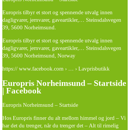
Europris tilbyr et stort og spennende utvalg innen
dagligvarer, jernvarer, gaveartikler,… Steinsdalsvegen
39, 5600 Norheimsund.
Europris tilbyr et stort og spennende utvalg innen
dagligvarer, jernvarer, gaveartikler,… Steinsdalsvegen
39, 5600 Norheimsund, Norway
https:// www.facebook.com › … › Lavprisbutikk
Europris Norheimsund – Startside
| Facebook
Europris Norheimsund – Startside
Hos Europris finner du alt mellom himmel og jord – Vi
har det du trenger, når du trenger det – Alt til rimelig