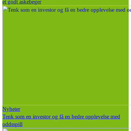
et godt askebeger
Nyheter
Tenk som en investor og få en bedre opplevelse med
oddsspill