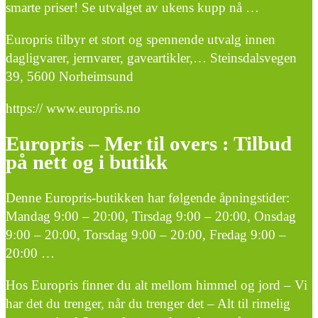
smarte priser! Se utvalget av ukens kupp nå …
Europris tilbyr et stort og spennende utvalg innen
dagligvarer, jernvarer, gaveartikler,… Steinsdalsvegen
39, 5600 Norheimsund
https:// www.europris.no
Europris – Mer til overs : Tilbud
på nett og i butikk
Denne Europris-butikken har følgende åpningstider:
Mandag 9:00 – 20:00, Tirsdag 9:00 – 20:00, Onsdag
9:00 – 20:00, Torsdag 9:00 – 20:00, Fredag 9:00 –
20:00 …
Hos Europris finner du alt mellom himmel og jord – Vi
har det du trenger, når du trenger det – Alt til rimelig