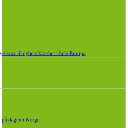
e krav til cybersikkerhet i hele Europa
n på dagen i Norge