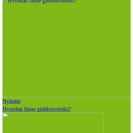
Nyheter
Hvordan finne gjeldsoversikt?