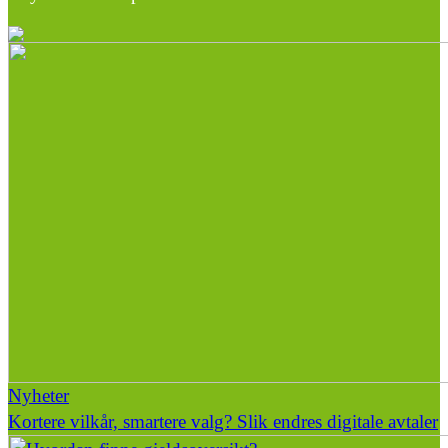
Nyheter
Kortere vilkår, smartere valg? Slik endres digitale avtaler