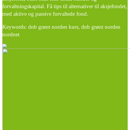
forvaltningskapital. Få tips til alternativer til aksjefondet,
med aktive og passive forvaltede fond.
Keywords: dnb grønt norden kurs, dnb grønt norden
nordnet