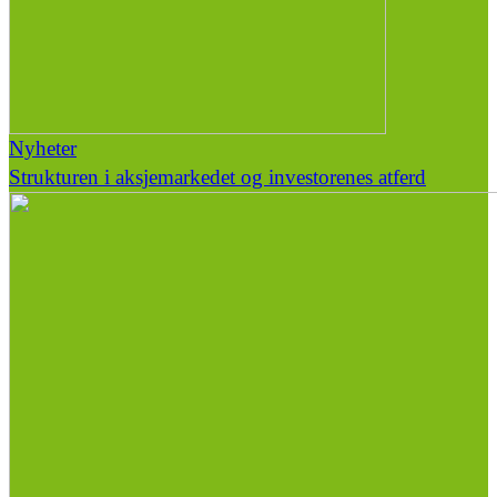
Nyheter
Strukturen i aksjemarkedet og investorenes atferd