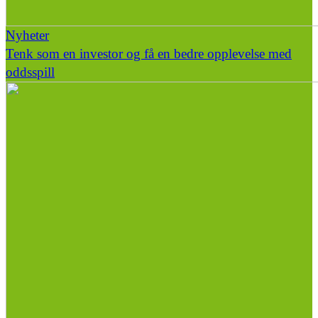
Nyheter
Tenk som en investor og få en bedre opplevelse med
oddsspill