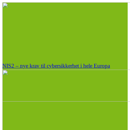
NIS2 – nye krav til cybersikkerhet i hele Europa