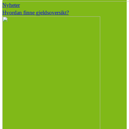
Nyheter
Hvordan finne gjeldsoversikt?