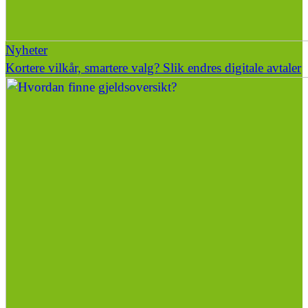
Nyheter
Kortere vilkår, smartere valg? Slik endres digitale avtaler