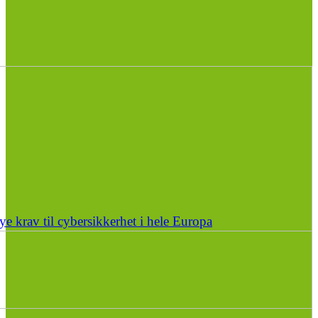
e krav til cybersikkerhet i hele Europa