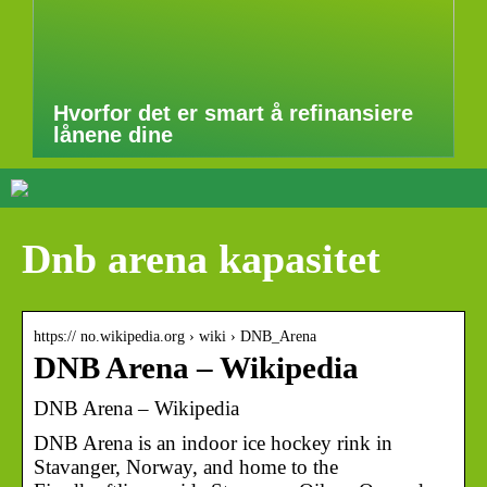
Hvorfor det er smart å refinansiere
lånene dine
Dnb arena kapasitet
https:// no.wikipedia.org › wiki › DNB_Arena
DNB Arena – Wikipedia
DNB Arena – Wikipedia
DNB Arena is an indoor ice hockey rink in
Stavanger, Norway, and home to the