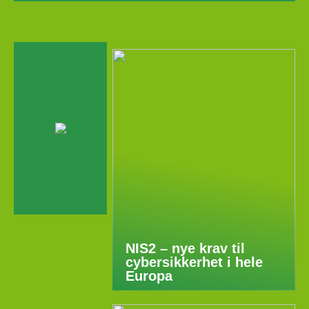
NIS2 – nye krav til
cybersikkerhet i hele
Europa