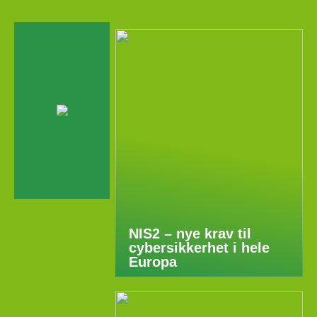
NIS2 – nye krav til
cybersikkerhet i hele
Europa