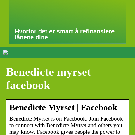
Hvorfor det er smart å refinansiere
lånene dine
Benedicte myrset
facebook
Benedicte Myrset | Facebook
Benedicte Myrset is on Facebook. Join Facebook
to connect with Benedicte Myrset and others you
may know. Facebook gives people the power to