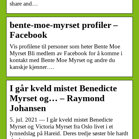
share and…
bente-moe-myrset profiler –
Facebook
Vis profilene til personer som heter Bente Moe
Myrset Bli medlem av Facebook for å komme i
kontakt med Bente Moe Myrset og andre du
kanskje kjenner….
I går kveld mistet Benedicte
Myrset og… – Raymond
Johansen
5. jul. 2021 — I går kveld mistet Benedicte
Myrset og Victoria Myrset fra Oslo livet i et
lynnedslag på Hareid. Deres tredje søster ble hardt