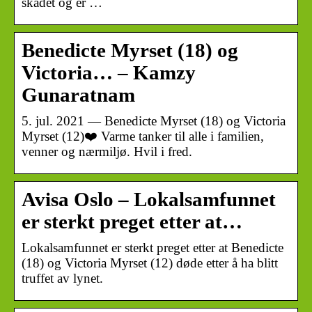
skadet og er …
Benedicte Myrset (18) og
Victoria… – Kamzy
Gunaratnam
5. jul. 2021 — Benedicte Myrset (18) og Victoria
Myrset (12)❤️ Varme tanker til alle i familien,
venner og nærmiljø. Hvil i fred.
Avisa Oslo – Lokalsamfunnet
er sterkt preget etter at…
Lokalsamfunnet er sterkt preget etter at Benedicte
(18) og Victoria Myrset (12) døde etter å ha blitt
truffet av lynet.