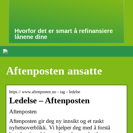
Hvorfor det er smart å refinansiere
lånene dine
Aftenposten ansatte
https:// www.aftenposten.no › tag › ledelse
Ledelse – Aftenposten
Aftenposten
Aftenposten gir deg ny innsikt og et raskt
nyhetsoverblikk. Vi hjelper deg med å forstå