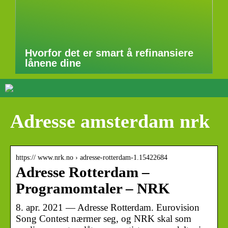
Hvorfor det er smart å refinansiere
lånene dine
Adresse amsterdam nrk
https:// www.nrk.no › adresse-rotterdam-1.15422684
Adresse Rotterdam –
Programomtaler – NRK
8. apr. 2021 — Adresse Rotterdam. Eurovision
Song Contest nærmer seg, og NRK skal som