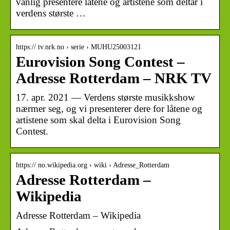
vanlig presentere låtene og artistene som deltar i
verdens største …
https:// tv.nrk.no › serie › MUHU25003121
Eurovision Song Contest –
Adresse Rotterdam – NRK TV
17. apr. 2021 — Verdens største musikkshow
nærmer seg, og vi presenterer dere for låtene og
artistene som skal delta i Eurovision Song
Contest.
https:// no.wikipedia.org › wiki › Adresse_Rotterdam
Adresse Rotterdam –
Wikipedia
Adresse Rotterdam – Wikipedia